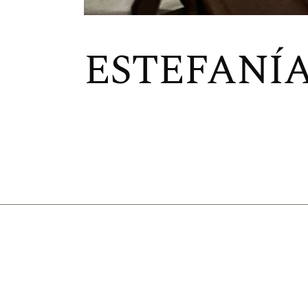
ESTEFANÍA