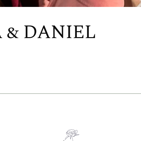
 & DANIEL