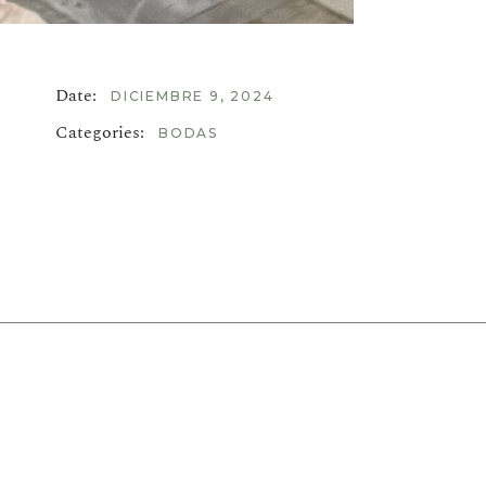
Date:
DICIEMBRE 9, 2024
Categories:
BODAS