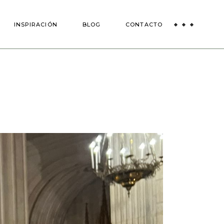
das
INSPIRACIÓN
BLOG
CONTACTO
 Bodas