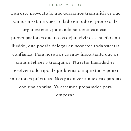
EL PROYECTO
Con este proyecto lo que queremos transmitir es que
vamos a estar a vuestro lado en todo él proceso de
organización, poniendo soluciones a esas
preocupaciones que no os dejan vivir este sueño con
ilusión, que podáis delegar en nosotros toda vuestra
confianza. Para nosotros es muy importante que os
sintáis felices y tranquilos. Nuestra finalidad es
resolver todo tipo de problema o inquietud y poner
soluciones prácticas. Nos gusta ver a nuestras parejas
con una sonrisa. Ya estamos preparados para
empezar.