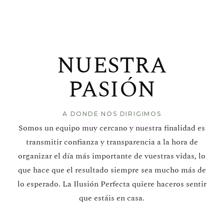
NUESTRA
PASIÓN
A DONDE NOS DIRIGIMOS
Somos un equipo muy cercano y nuestra finalidad es
transmitir confianza y transparencia a la hora de
organizar el día más importante de vuestras vidas, lo
que hace que el resultado siempre sea mucho más de
lo esperado. La Ilusión Perfecta quiere haceros sentir
que estáis en casa.