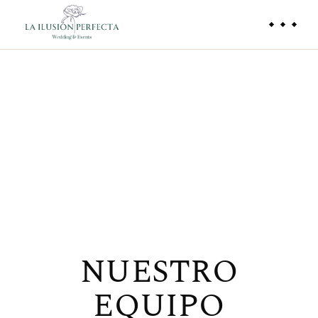
NUESTRO
EQUIPO