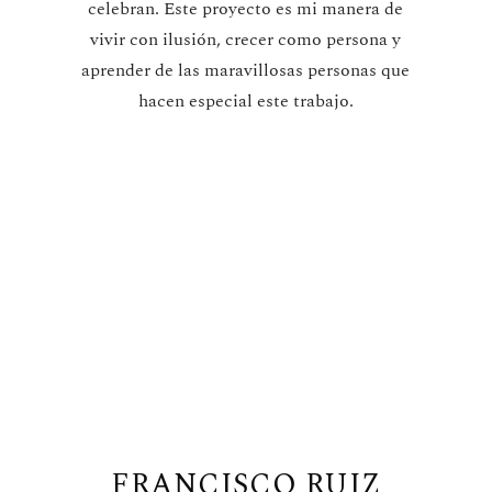
celebran. Este proyecto es mi manera de
vivir con ilusión, crecer como persona y
aprender de las maravillosas personas que
hacen especial este trabajo.
FRANCISCO RUIZ