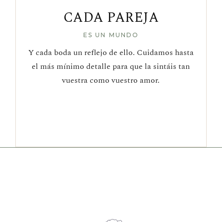
CADA PAREJA
ES UN MUNDO
Y cada boda un reflejo de ello. Cuidamos hasta
el más mínimo detalle para que la sintáis tan
vuestra como vuestro amor.