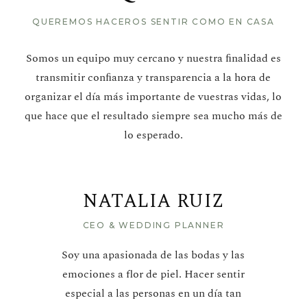
QUEREMOS HACEROS SENTIR COMO EN CASA
Somos un equipo muy cercano y nuestra ﬁnalidad es
transmitir conﬁanza y transparencia a la hora de
organizar el día más importante de vuestras vidas, lo
que hace que el resultado siempre sea mucho más de
lo esperado.
NATALIA RUIZ
CEO & WEDDING PLANNER
Soy una apasionada de las bodas y las
emociones a flor de piel. Hacer sentir
especial a las personas en un día tan