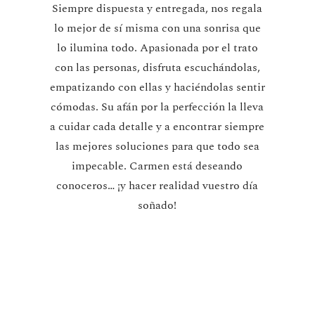
Siempre dispuesta y entregada, nos regala
lo mejor de sí misma con una sonrisa que
lo ilumina todo. Apasionada por el trato
con las personas, disfruta escuchándolas,
empatizando con ellas y haciéndolas sentir
cómodas. Su afán por la perfección la lleva
a cuidar cada detalle y a encontrar siempre
las mejores soluciones para que todo sea
impecable. Carmen está deseando
conoceros… ¡y hacer realidad vuestro día
soñado!