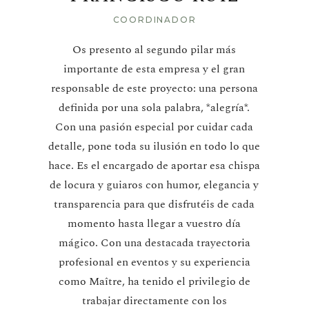
COORDINADOR
Os presento al segundo pilar más
importante de esta empresa y el gran
responsable de este proyecto: una persona
definida por una sola palabra, *alegría*.
Con una pasión especial por cuidar cada
detalle, pone toda su ilusión en todo lo que
hace. Es el encargado de aportar esa chispa
de locura y guiaros con humor, elegancia y
transparencia para que disfrutéis de cada
momento hasta llegar a vuestro día
mágico. Con una destacada trayectoria
profesional en eventos y su experiencia
como Maître, ha tenido el privilegio de
trabajar directamente con los