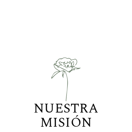
NUESTRA
MISIÓN