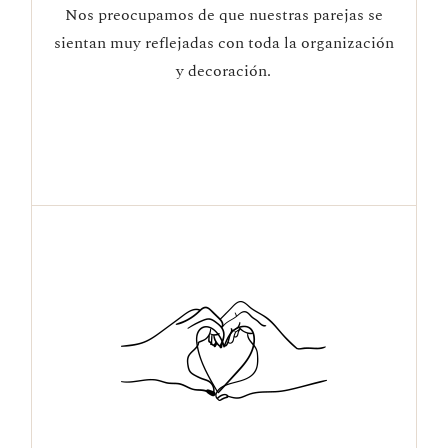
Nos preocupamos de que nuestras parejas se
sientan muy reflejadas con toda la organización
y decoración.