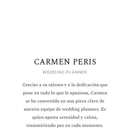
CARMEN PERIS
WEDDING PLANNER
Gracias a su talento y a la dedicación que
pone en todo lo que le apasiona, Carmen
se ha convertido en una pieza clave de
nuestro equipo de wedding planners. Es
quien aporta serenidad y calma,
transmitiendo paz en cada momento.