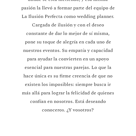
pasión la llevó a formar parte del equipo de
La Ilusión Perfecta como wedding planner.
Cargada de ilusión y con el deseo
constante de dar lo mejor de sí misma,
pone su toque de alegría en cada uno de
nuestros eventos. Su empatía y capacidad
para ayudar la convierten en un apoyo
esencial para nuestras parejas. Lo que la
hace única es su firme creencia de que no
existen los imposibles: siempre busca ir
más allá para lograr la felicidad de quienes
confían en nosotros. Está deseando
conoceros. ¿Y vosotros?