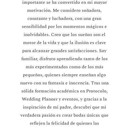
importante se ha convertido en mi mayor
motivación. Me considero soñadora,
constante y luchadora, con una gran
sensibilidad por los momentos mágicos e
inolvidables. Creo que los sueños son el
motor de la vida y que la ilusión es clave
para alcanzar grandes satisfacciones. Soy
familiar, disfruto aprendiendo tanto de los
más experimentados como de los más
pequeños, quienes siempre enseñan algo
nuevo con su fantasía e inocencia. Tras una
sólida formación académica en Protocolo,
Wedding Planner y eventos, y gracias a la
inspiración de mi padre, descubrí que mi
verdadera pasión es crear bodas únicas que
reflejen la felicidad de quienes las