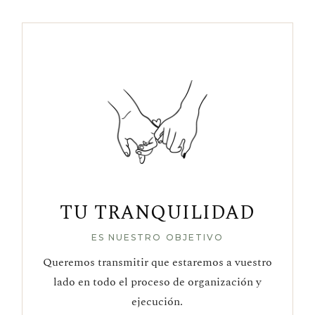
TU TRANQUILIDAD
ES NUESTRO OBJETIVO
Queremos transmitir que estaremos a vuestro
lado en todo el proceso de organización y
ejecución.