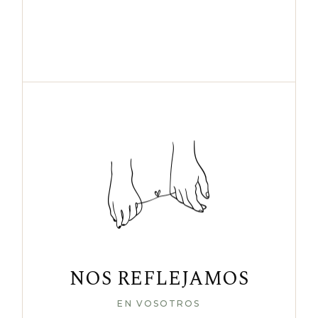
NOS REFLEJAMOS
EN VOSOTROS