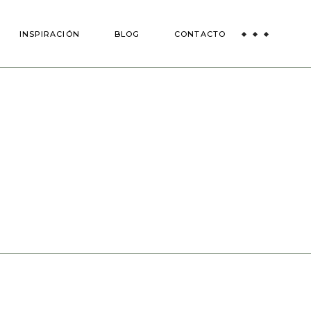
das
INSPIRACIÓN
BLOG
CONTACTO
 Bodas